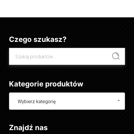
Czego szukasz?
Szukaj:
Szukaj
Kategorie produktów
Wybierz kategorię
Znajdź nas