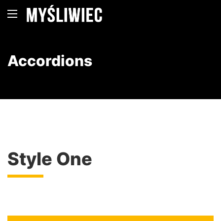
Accordions
Style One