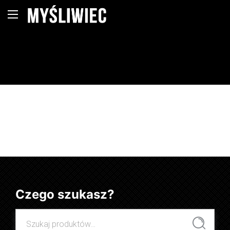
Czego szukasz?
Szukaj:
Szukaj