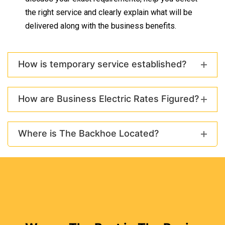
the right service and clearly explain what will be
delivered along with the business benefits.
How is temporary service established?
How are Business Electric Rates Figured?
Where is The Backhoe Located?