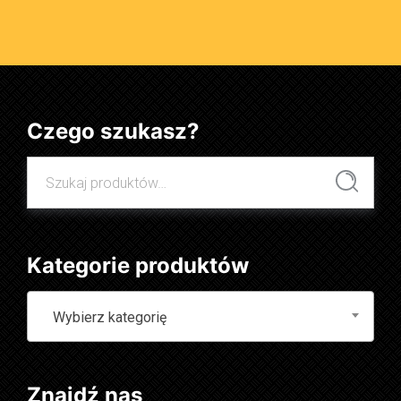
Czego szukasz?
Szukaj:
Szukaj
Kategorie produktów
Wybierz kategorię
Znajdź nas