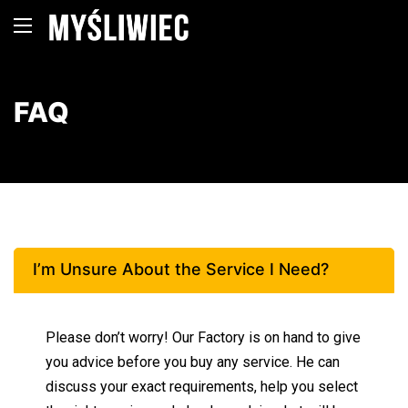
FAQ
I’m Unsure About the Service I Need?
Please don’t worry! Our Factory is on hand to give
you advice before you buy any service. He can
discuss your exact requirements, help you select