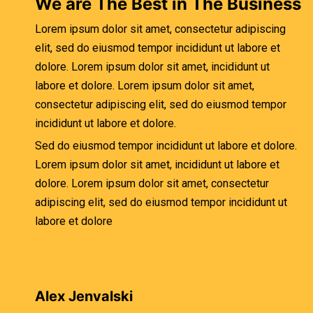
We are The Best in The Business
Lorem ipsum dolor sit amet, consectetur adipiscing
elit, sed do eiusmod tempor incididunt ut labore et
dolore. Lorem ipsum dolor sit amet, incididunt ut
labore et dolore. Lorem ipsum dolor sit amet,
consectetur adipiscing elit, sed do eiusmod tempor
incididunt ut labore et dolore.
Sed do eiusmod tempor incididunt ut labore et dolore.
Lorem ipsum dolor sit amet, incididunt ut labore et
dolore. Lorem ipsum dolor sit amet, consectetur
adipiscing elit, sed do eiusmod tempor incididunt ut
labore et dolore
Alex Jenvalski