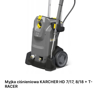
Myjka ciśnieniowa KARCHER HD 7/17, 8/18 + T-
RACER