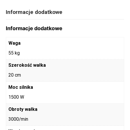
Informacje dodatkowe
Informacje dodatkowe
Waga
55 kg
Szerokość wałka
20 cm
Moc silnika
1500 W
Obroty wałka
3000/min