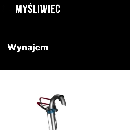
Wynajem