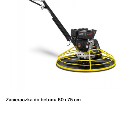
Zacieraczka do betonu 60 i 75 cm