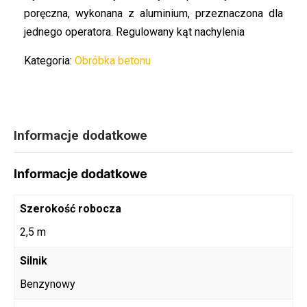
poręczna, wykonana z aluminium, przeznaczona dla
jednego operatora. Regulowany kąt nachylenia
Kategoria:
Obróbka betonu
Informacje dodatkowe
Informacje dodatkowe
Szerokość robocza
2,5 m
Silnik
Benzynowy