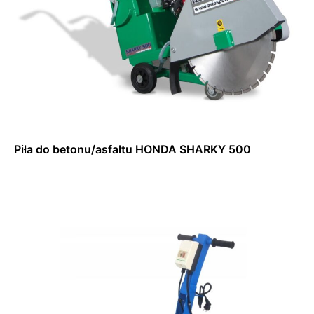
Piła do betonu/asfaltu HONDA SHARKY 500
Dowiedz się więcej