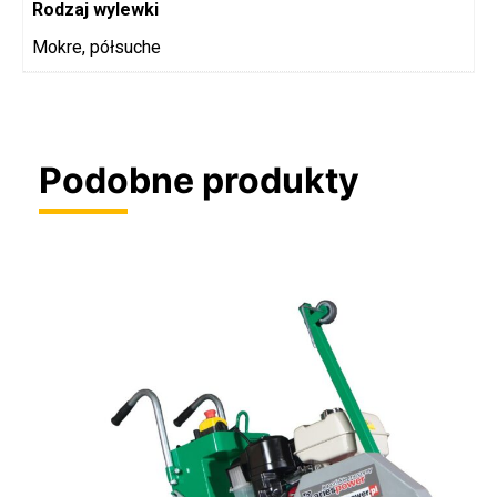
Rodzaj wylewki
Mokre, półsuche
Podobne produkty