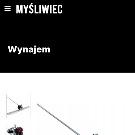
Wynajem