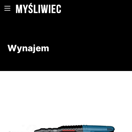
Wynajem