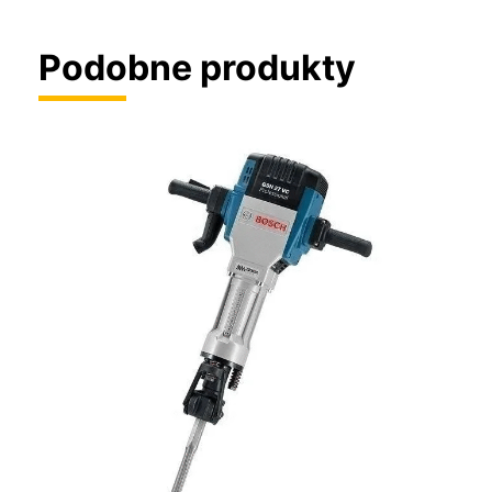
Podobne produkty