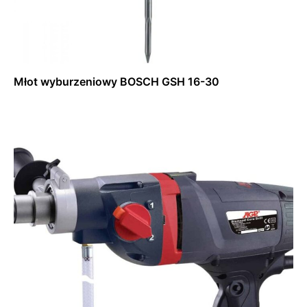
Młot wyburzeniowy BOSCH GSH 16-30
Dowiedz się więcej