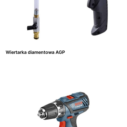
Wiertarka diamentowa AGP
Dowiedz się więcej