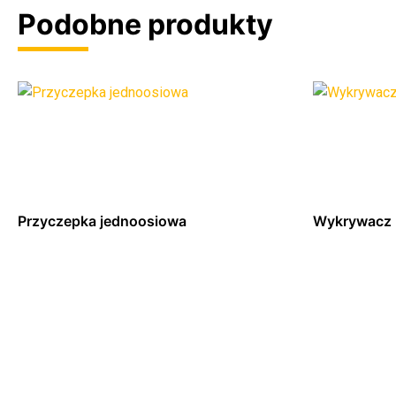
Podobne produkty
Przyczepka jednoosiowa
Wykrywacz 