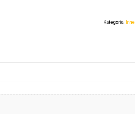
Kategoria:
Inne