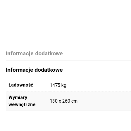
Informacje dodatkowe
Informacje dodatkowe
Ładowność
1475 kg
Wymiary
130 x 260 cm
wewnętrzne