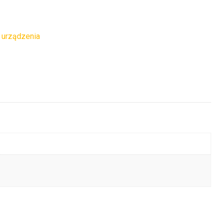
 urządzenia