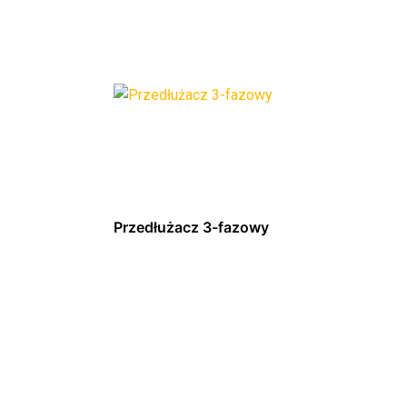
Przedłużacz 3-fazowy