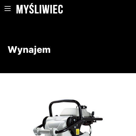
Wynajem