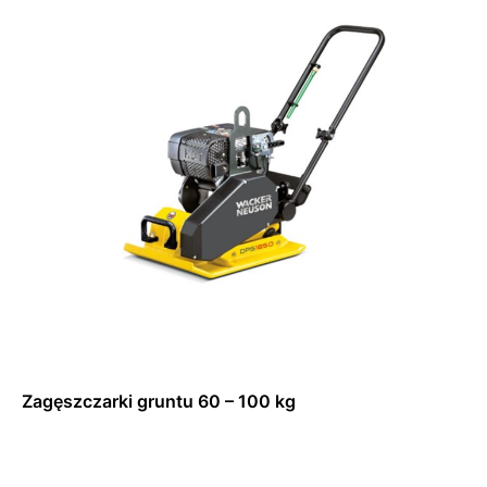
Zagęszczarki gruntu 60 – 100 kg