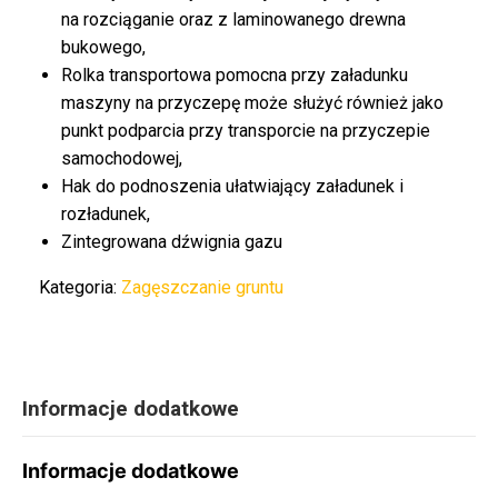
na rozciąganie oraz z laminowanego drewna
bukowego,
Rolka transportowa pomocna przy załadunku
maszyny na przyczepę może służyć również jako
punkt podparcia przy transporcie na przyczepie
samochodowej,
Hak do podnoszenia ułatwiający załadunek i
rozładunek,
Zintegrowana dźwignia gazu
Kategoria:
Zagęszczanie gruntu
Informacje dodatkowe
Informacje dodatkowe