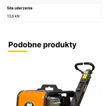
Siła uderzenia
13,6 kN
Podobne produkty