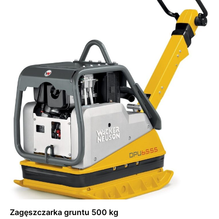
Dowiedz się więcej
Zagęszczarka gruntu 500 kg