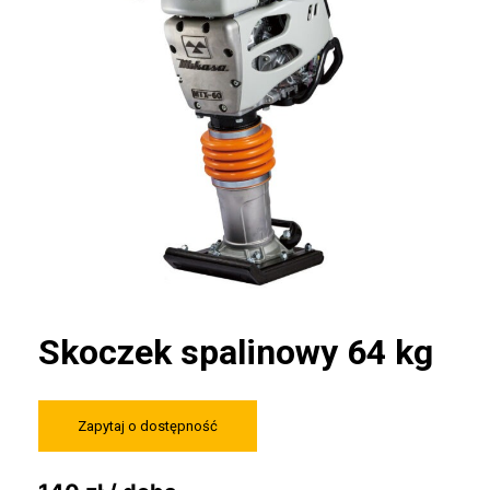
Skoczek spalinowy 64 kg
Zapytaj o dostępność