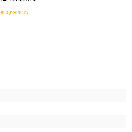
ęt ogrodniczy