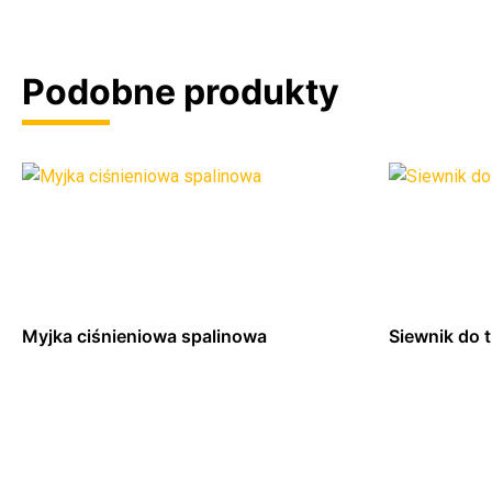
Podobne produkty
Myjka ciśnieniowa spalinowa
Siewnik do 