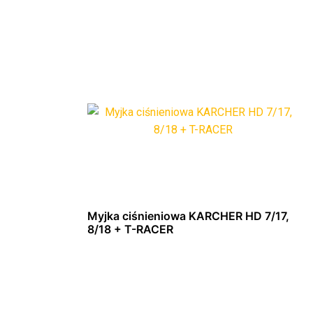
Myjka ciśnieniowa KARCHER HD 7/17,
8/18 + T-RACER