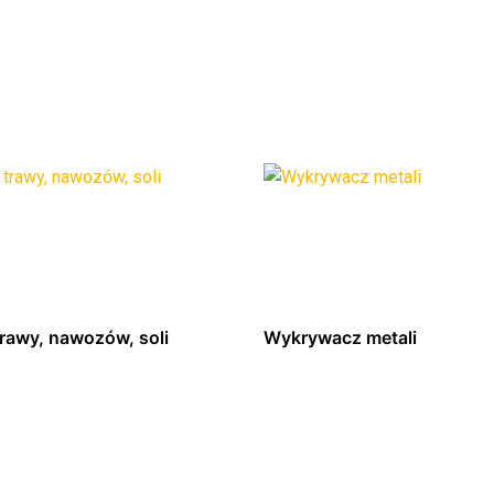
trawy, nawozów, soli
Wykrywacz metali