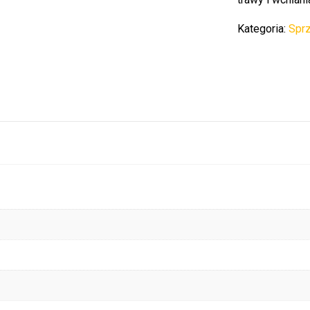
Kategoria:
Sprz