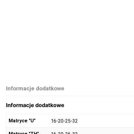
Informacje dodatkowe
Informacje dodatkowe
Matryce "U"
16-20-25-32
Matryce "TH"