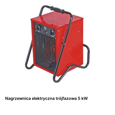
Nagrzewnica elektryczna trójfazowa 5 kW