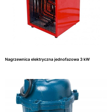
Nagrzewnica elektryczna jednofazowa 3 kW
Dowiedz się więcej