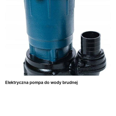
Elektryczna pompa do wody brudnej
Dowiedz się więcej