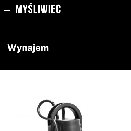
Wynajem