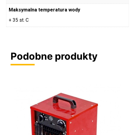
Maksymalna temperatura wody
+ 35 st. C
Podobne produkty