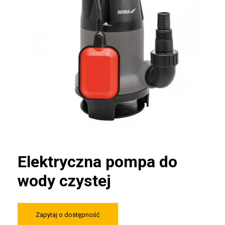
Elektryczna pompa do
wody czystej
Zapytaj o dostępność