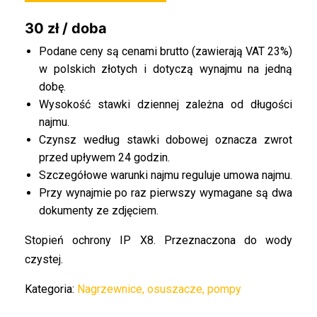
30 zł / doba
Podane ceny są cenami brutto (zawierają VAT 23%)
w polskich złotych i dotyczą wynajmu na jedną
dobę.
Wysokość stawki dziennej zależna od długości
najmu.
Czynsz według stawki dobowej oznacza zwrot
przed upływem 24 godzin.
Szczegółowe warunki najmu reguluje umowa najmu.
Przy wynajmie po raz pierwszy wymagane są dwa
dokumenty ze zdjęciem.
Stopień ochrony IP X8. Przeznaczona do wody
czystej.
Kategoria:
Nagrzewnice, osuszacze, pompy