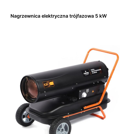
Nagrzewnica elektryczna trójfazowa 5 kW
Dowiedz się więcej