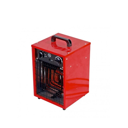
Dowiedz się więcej