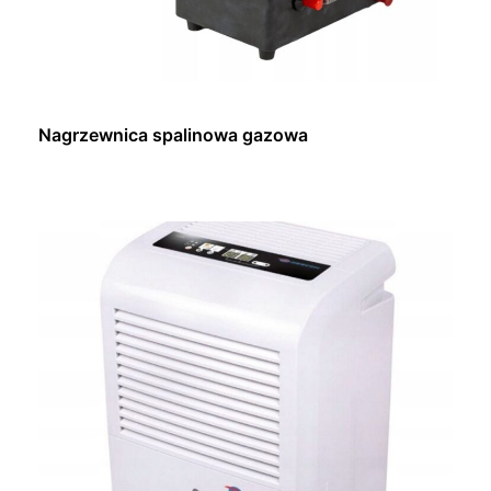
Nagrzewnica spalinowa gazowa
Dowiedz się więcej