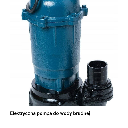
Elektryczna pompa do wody brudnej