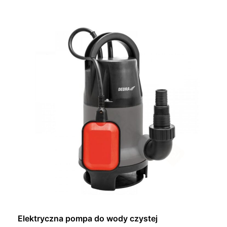
Dowiedz się więcej
Elektryczna pompa do wody czystej