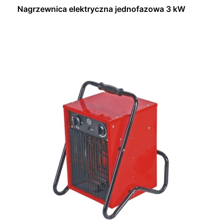
Nagrzewnica elektryczna jednofazowa 3 kW
Dowiedz się więcej