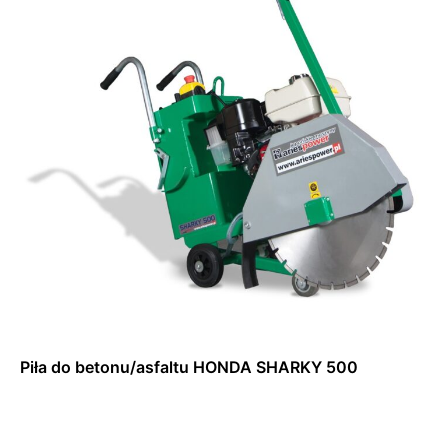
Piła do betonu/asfaltu HONDA SHARKY 500