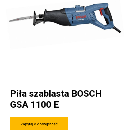
Piła szablasta BOSCH
GSA 1100 E
Zapytaj o dostępność