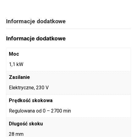
Informacje dodatkowe
Informacje dodatkowe
Moc
1,1 kW
Zasilanie
Elektryczne, 230 V
Prędkość skokowa
Regulowana od 0 – 2700 min
Długość skoku
28 mm