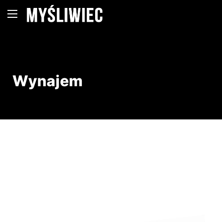
Wynajem