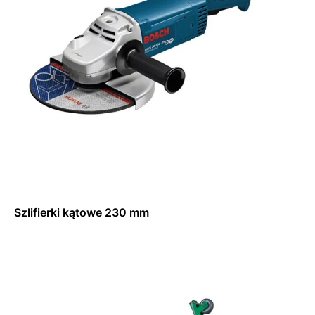
Szlifierki kątowe 230 mm
Dowiedz się więcej