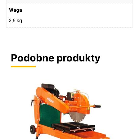
Waga
3,6 kg
Podobne produkty