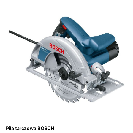
Dowiedz się więcej
Piła tarczowa BOSCH