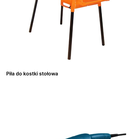
Piła do kostki stołowa
Dowiedz się więcej